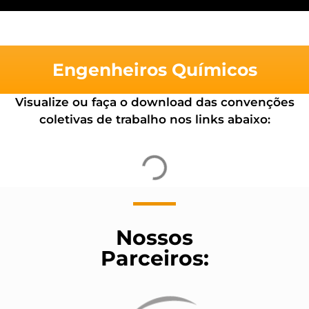
Engenheiros Químicos
Visualize ou faça o download das convenções
coletivas de trabalho nos links abaixo:
Nossos
Parceiros: