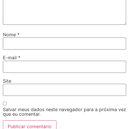
Nome
*
E-mail
*
Site
Salvar meus dados neste navegador para a próxima vez
que eu comentar.