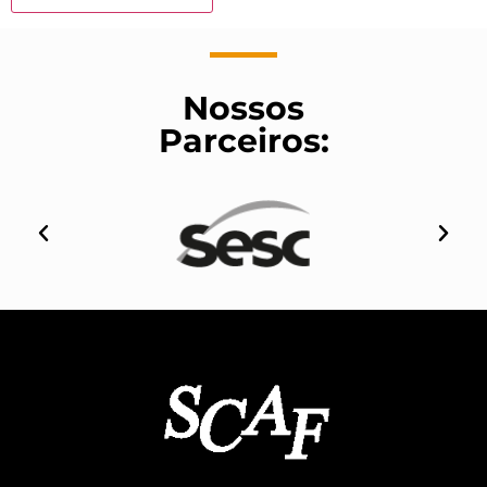
Nossos
Parceiros: