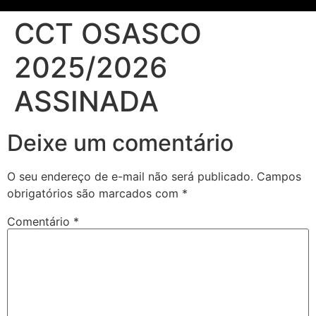
CCT OSASCO
2025/2026
ASSINADA
Deixe um comentário
O seu endereço de e-mail não será publicado.
Campos
obrigatórios são marcados com
*
Comentário
*