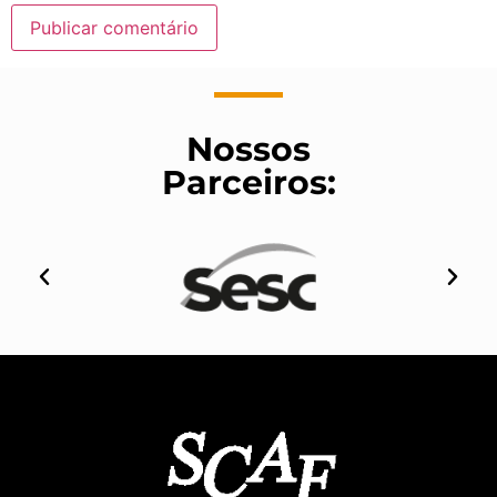
Nossos
Parceiros: