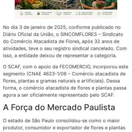
No dia 3 de janeiro de 2025, conforme publicado no
Diário Oficial da União, o SINCOMFLORES – Sindicato
do Comércio Atacadista de Flores, após 32 anos de
atividades, teve o seu registro sindical cancelado. Com
isso, a entidade deixou de representar a categoria.
O SCAF, com o apoio da FECOMERCIO, incorporou este
segmento (CNAE 4623-1/06 – Comércio atacadista de
flores, plantas e gramas naturais e artificiais). Dessa
forma, o comércio atacadista de flores e plantas passa
agora a ser oficialmente representado pelo SCAF.
A Força do Mercado Paulista
O estado de São Paulo consolidou-se como o maior
produtor, consumidor e exportador de flores e plantas