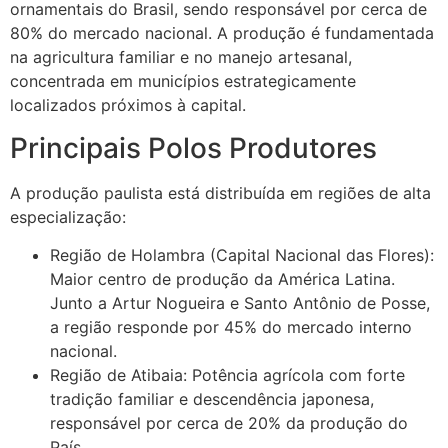
ornamentais do Brasil, sendo responsável por cerca de
80% do mercado nacional. A produção é fundamentada
na agricultura familiar e no manejo artesanal,
concentrada em municípios estrategicamente
localizados próximos à capital.
Principais Polos Produtores
A produção paulista está distribuída em regiões de alta
especialização:
Região de Holambra (Capital Nacional das Flores):
Maior centro de produção da América Latina.
Junto a Artur Nogueira e Santo Antônio de Posse,
a região responde por 45% do mercado interno
nacional.
Região de Atibaia: Potência agrícola com forte
tradição familiar e descendência japonesa,
responsável por cerca de 20% da produção do
País.