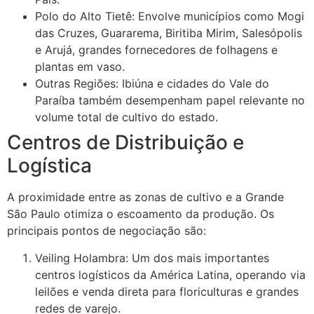
Polo do Alto Tietê: Envolve municípios como Mogi
das Cruzes, Guararema, Biritiba Mirim, Salesópolis
e Arujá, grandes fornecedores de folhagens e
plantas em vaso.
Outras Regiões: Ibiúna e cidades do Vale do
Paraíba também desempenham papel relevante no
volume total de cultivo do estado.
Centros de Distribuição e
Logística
A proximidade entre as zonas de cultivo e a Grande
São Paulo otimiza o escoamento da produção. Os
principais pontos de negociação são:
Veiling Holambra: Um dos mais importantes
centros logísticos da América Latina, operando via
leilões e venda direta para floriculturas e grandes
redes de varejo.