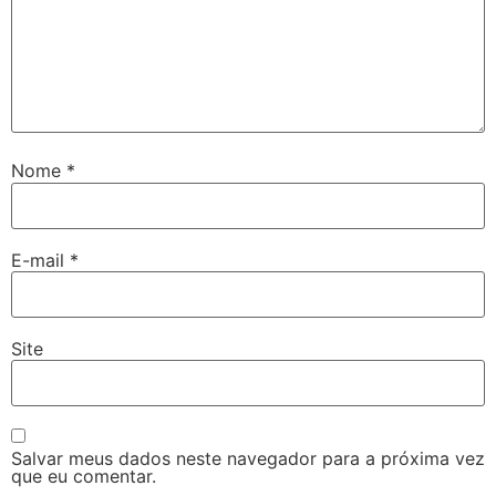
Nome
*
E-mail
*
Site
Salvar meus dados neste navegador para a próxima vez
que eu comentar.