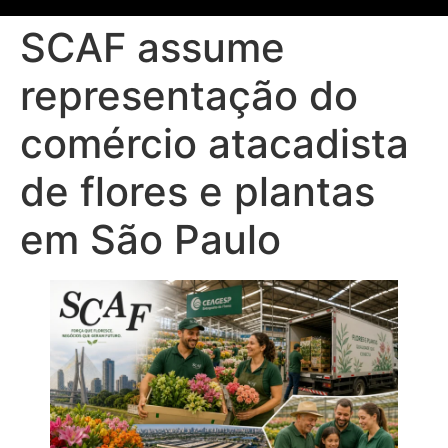
SCAF assume
representação do
comércio atacadista
de flores e plantas
em São Paulo