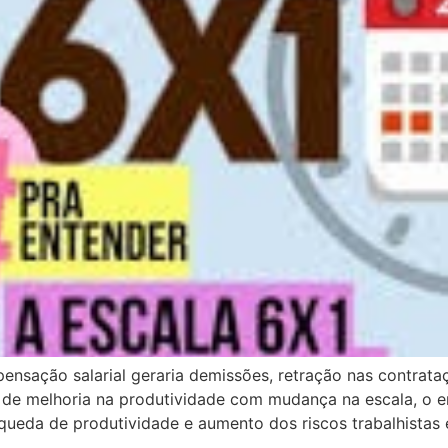
nsação salarial geraria demissões, retração nas contrat
 de melhoria na produtividade com mudança na escala, o 
queda de produtividade e aumento dos riscos trabalhistas 