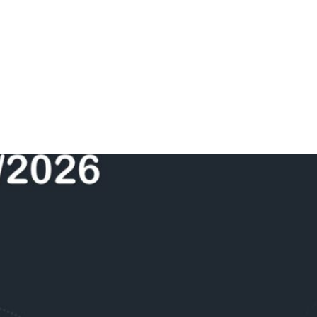
025/2026 ASSINADA
HA 2025/2026 ASSINADA
026 ASSINADA
026 ASSINADA