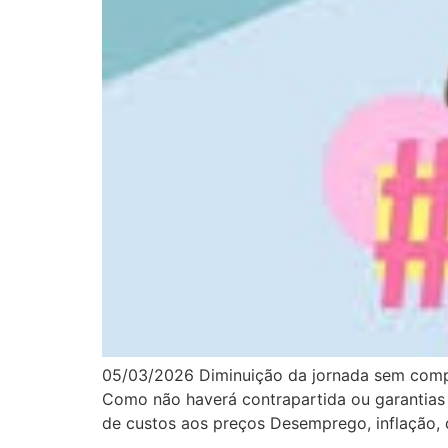
05/03/2026 Diminuição da jornada sem compe
Como não haverá contrapartida ou garantias
de custos aos preços Desemprego, inflação, 