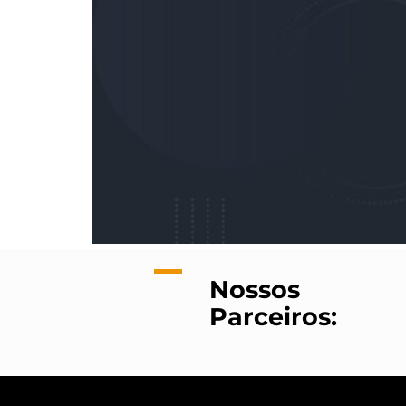
Nossos
Parceiros: