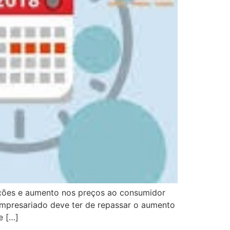
ações e aumento nos preços ao consumidor
empresariado deve ter de repassar o aumento
e […]